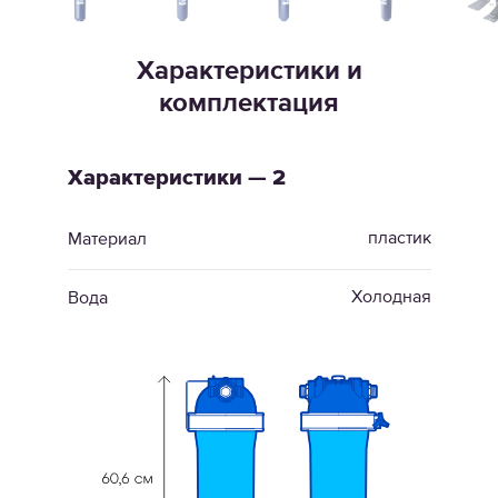
Характеристики и
комплектация
Характеристики — 2
пластик
Материал
Холодная
Вода