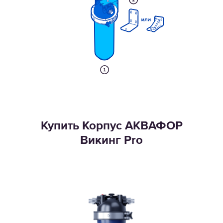
Купить Корпус АКВАФОР
Викинг Pro