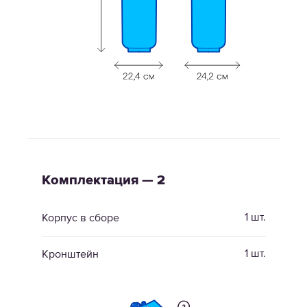
Комплектация — 2
1 шт.
Корпус в сборе
1 шт.
Кронштейн