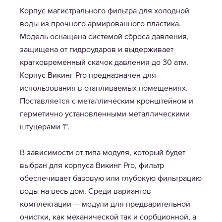
Корпус магистрального фильтра для холодной
воды из прочного армированного пластика.
Модель оснащена системой сброса давления,
защищена от гидроударов и выдерживает
кратковременный скачок давления до 30 атм.
Корпус Викинг Pro предназначен для
использования в отапливаемых помещениях.
Поставляется с металлическим кронштейном и
герметично установленными металлическими
штуцерами 1”.
В зависимости от типа модуля, который будет
выбран для корпуса Викинг Pro, фильтр
обеспечивает базовую или глубокую фильтрацию
воды на весь дом. Среди вариантов
комплектации — модули для предварительной
очистки, как механической так и сорбционной, а