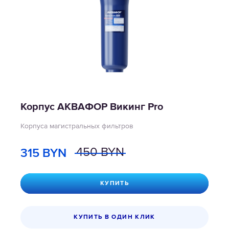
Корпус АКВАФОР Викинг Pro
Корпуса магистральных фильтров
315
BYN
450
BYN
КУПИТЬ
КУПИТЬ В ОДИН КЛИК