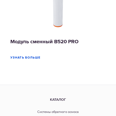
Модуль сменный В520 PRO
УЗНАТЬ БОЛЬШЕ
КАТАЛОГ
Системы обратного осмоса