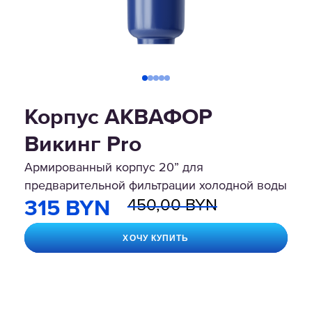
Корпус АКВАФОР
Викинг Pro
Армированный корпус 20” для
предварительной фильтрации холодной воды
450,00 BYN
315 BYN
ХОЧУ КУПИТЬ