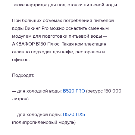
также картридж для подготовки питьевой воды.
При больших объемах потребления питьевой
воды Викинг Pro можно оснастить сменным
модулем для подготовки питьевой воды —
АКВАФОР B150 Плюс. Такая комплектация
отлично подходит для кафе, ресторанов и
офисов.
Подходят:
— для холодной воды:
В520 PRO
(ресурс 150 000
литров)
— для холодной воды:
В520-ПХ5
(полипропиленовый модуль)