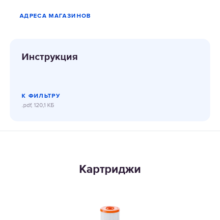
АДРЕСА МАГАЗИНОВ
Инструкция
К ФИЛЬТРУ
.pdf, 120,1 КБ
Картриджи