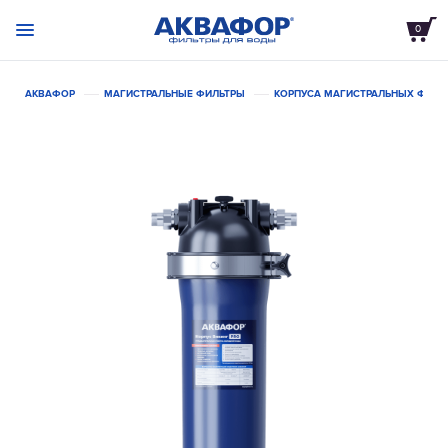
0
АКВАФОР
МАГИСТРАЛЬНЫЕ ФИЛЬТРЫ
КОРПУСА МАГИСТРАЛЬНЫХ ФИЛЬ