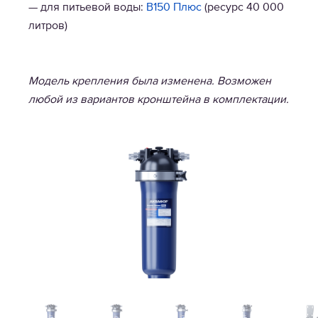
— для питьевой воды:
В150 Плюс
(ресурс 40 000
литров)
Модель крепления была изменена. Возможен
любой из вариантов кронштейна в комплектации.