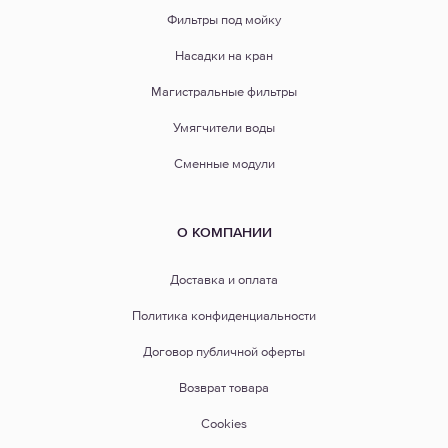
Фильтры под мойку
Насадки на кран
Магистральные фильтры
Умягчители воды
Сменные модули
О КОМПАНИИ
Доставка и оплата
Политика конфиденциальности
Договор публичной оферты
Возврат товара
Cookies