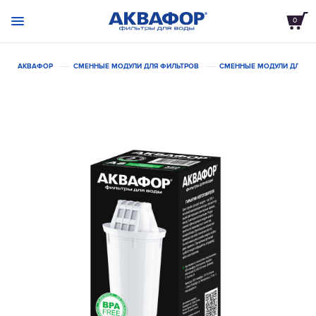
0
АКВАФОР
СМЕННЫЕ МОДУЛИ ДЛЯ ФИЛЬТРОВ
СМЕННЫЕ МОДУЛИ ДЛЯ Ф