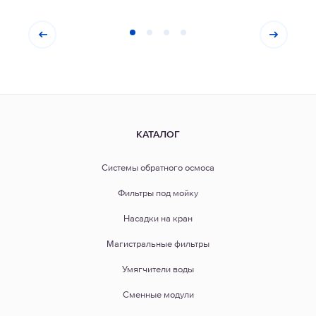
КАТАЛОГ
Системы обратного осмоса
Фильтры под мойку
Насадки на кран
Магистральные фильтры
Умягчители воды
Сменные модули