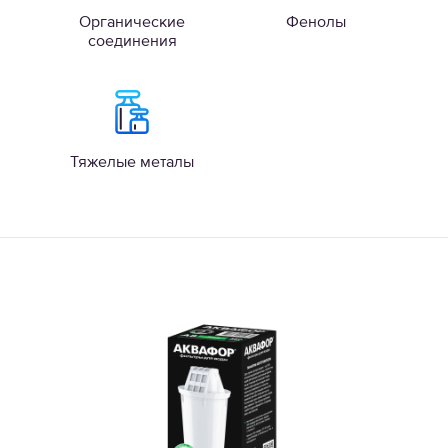
Органические
Фенолы
соединения
Тяжелые металы