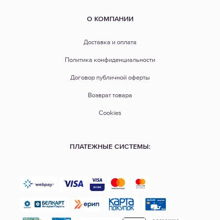
О КОМПАНИИ
Доставка и оплата
Политика конфиденциальности
Договор публичной оферты
Возврат товара
Cookies
ПЛАТЕЖНЫЕ СИСТЕМЫ: