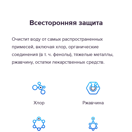
Всесторонняя защита
Очистит воду от самых распространенных
примесей, включая хлор, органические
соединения (в т. ч. фенолы), тяжелые металлы,
ржавчину, остатки лекарственных средств.
Хлор
Ржавчина