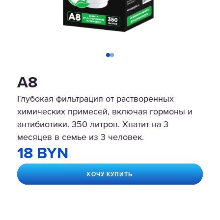
А8
Глубокая фильтрация от растворенных
химических примесей, включая гормоны и
антибиотики. 350 литров. Хватит на 3
месяцев в семье из 3 человек.
18 BYN
ХОЧУ КУПИТЬ