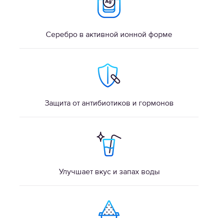
Серебро в активной ионной форме
Защита от антибиотиков и гормонов
Улучшает вкус и запах воды