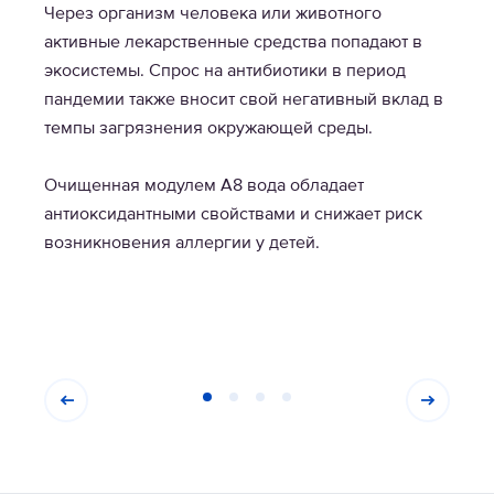
Через организм человека или животного
активные лекарственные средства попадают в
экосистемы. Спрос на антибиотики в период
пандемии также вносит свой негативный вклад в
темпы загрязнения окружающей среды.
Очищенная модулем А8 вода обладает
антиоксидантными свойствами и снижает риск
возникновения аллергии у детей.