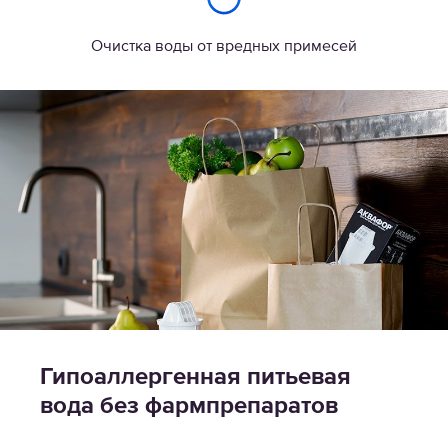
Очистка воды от вредных примесей
Гипоаллергенная питьевая
вода без фармпрепаратов