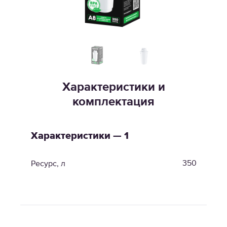
Характеристики и
комплектация
Характеристики — 1
350
Ресурс, л