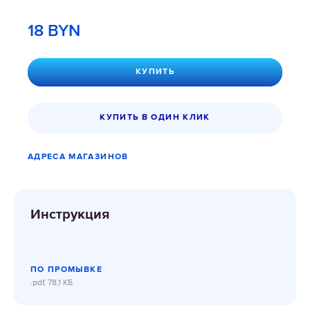
18
BYN
КУПИТЬ
КУПИТЬ В ОДИН КЛИК
АДРЕСА МАГАЗИНОВ
Инструкция
ПО ПРОМЫВКЕ
.pdf, 78,1 КБ