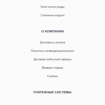
Умягчители воды
Сменные модули
О КОМПАНИИ
Доставка и оплата
Политика конфиденциальности
Договор публичной оферты
Возврат товара
Cookies
ПЛАТЕЖНЫЕ СИСТЕМЫ: