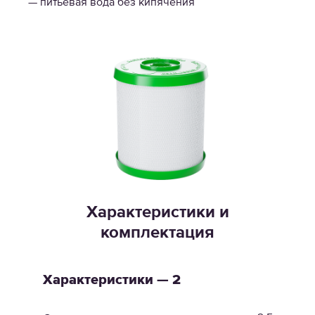
— питьевая вода без кипячения
Характеристики и
комплектация
Характеристики — 2