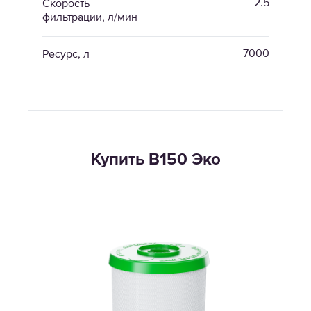
2.5
Скорость
фильтрации, л/мин
7000
Ресурс, л
Купить В150 Эко