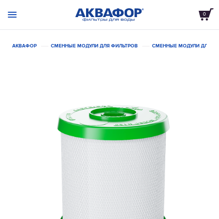
0
АКВАФОР
СМЕННЫЕ МОДУЛИ ДЛЯ ФИЛЬТРОВ
СМЕННЫЕ МОДУЛИ ДЛЯ С