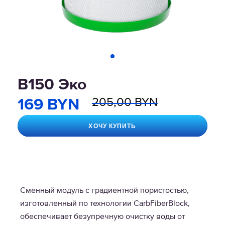
В150 Эко
205,00 BYN
169 BYN
ХОЧУ КУПИТЬ
Сменный модуль с градиентной пористостью,
изготовленный по технологии CarbFiberBlock,
обеспечивает безупречную очистку воды от