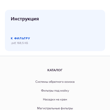
Инструкция
К ФИЛЬТРУ
.pdf, 168,5 КБ
КАТАЛОГ
Системы обратного осмоса
Фильтры под мойку
Насадки на кран
Магистральные фильтры