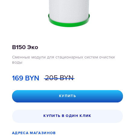
В150 Эко
Сменные модули для стационарных систем очистки
воды
169
BYN
205
BYN
КУПИТЬ
КУПИТЬ В ОДИН КЛИК
АДРЕСА МАГАЗИНОВ