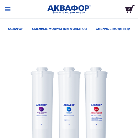
0
АКВАФОР
СМЕННЫЕ МОДУЛИ ДЛЯ ФИЛЬТРОВ
СМЕННЫЕ МОДУЛИ ДЛЯ С