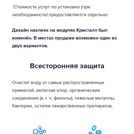
*Стоимость услуг по установке (при
необходимости) предоставляется отдельно
Дизайн наклеек на модулях Кристалл был
изменён. В местах продажи возможен один из
двух вариантов.
Всесторонняя защита
Очистит воду от самых распространенных
примесей, включая хлор, органические
соединения (в т. ч. фенолы), тяжелые металлы,
бактерии, остатки лекарственных препаратов.