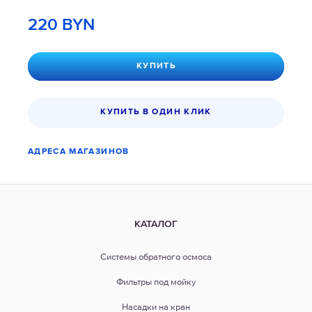
220
BYN
КУПИТЬ
КУПИТЬ В ОДИН КЛИК
АДРЕСА МАГАЗИНОВ
КАТАЛОГ
Системы обратного осмоса
Фильтры под мойку
Насадки на кран