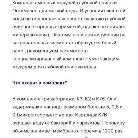
Комплект сменных модулей глубокой очистки.
Оптимален для мягкой воды. В условиях жесткой
воды он полностью выполняет функцию глубокой
очистки от вредных примесей, однако не снижает
минерализацию. Поэтому, если при кипячении на
нагревательных элементах образуется белый
налет, рекомендуем рассмотреть
специализированный комплект с умягчающим
модулем для глубокой очистки воды.
Что входит в комплект?
В комплекте три картриджа: K3, K2 и K7B. Они
задерживают частицы размером больше 5, 0,8 и
0,1 микрон соответственно. Картридж K7B
очищает воду от бактерий и паразитов. Половину
объема занимает мембрана с порами в 1000 раз