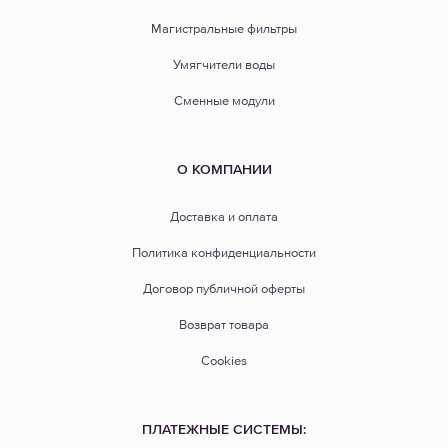
Магистральные фильтры
Умягчители воды
Сменные модули
О КОМПАНИИ
Доставка и оплата
Политика конфиденциальности
Договор публичной оферты
Возврат товара
Cookies
ПЛАТЕЖНЫЕ СИСТЕМЫ: