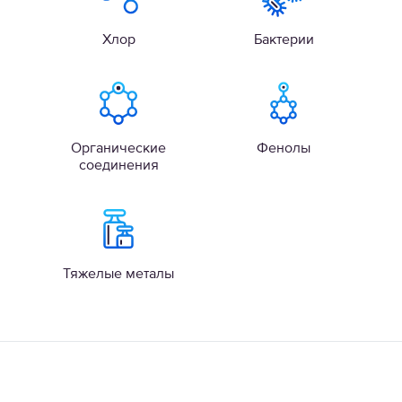
Хлор
Бактерии
Органические
Фенолы
соединения
Тяжелые металы