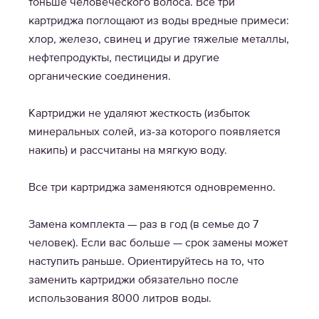
тоньше человеческого волоса. Все три
картриджа поглощают из воды вредные примеси:
хлор, железо, свинец и другие тяжелые металлы,
нефтепродукты, пестициды и другие
органические соединения.
Картриджи не удаляют жесткость (избыток
минеральных солей, из-за которого появляется
накипь) и рассчитаны на мягкую воду.
Все три картриджа заменяются одновременно.
Замена комплекта — раз в год (в семье до 7
человек). Если вас больше — срок замены может
наступить раньше. Ориентируйтесь на то, что
заменить картриджи обязательно после
использования 8000 литров воды.