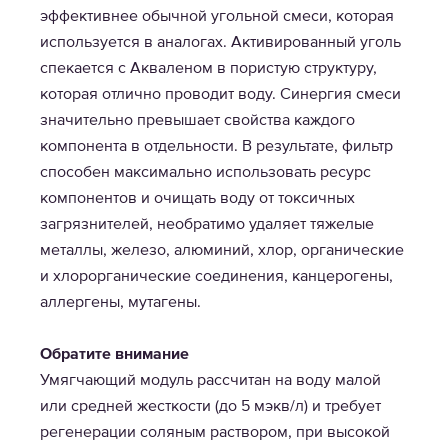
эффективнее обычной угольной смеси, которая
используется в аналогах. Активированный уголь
спекается с Акваленом в пористую структуру,
которая отлично проводит воду. Синергия смеси
значительно превышает свойства каждого
компонента в отдельности. В результате, фильтр
способен максимально использовать ресурс
компонентов и очищать воду от токсичных
загрязнителей, необратимо удаляет тяжелые
металлы, железо, алюминий, хлор, органические
и хлорорганические соединения, канцерогены,
аллергены, мутагены.
Обратите внимание
Умягчающий модуль рассчитан на воду малой
или средней жесткости (до 5 мэкв/л) и требует
регенерации соляным раствором, при высокой