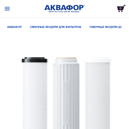
0
АКВАФОР
СМЕННЫЕ МОДУЛИ ДЛЯ ФИЛЬТРОВ
СМЕННЫЕ МОДУЛИ ДЛЯ С