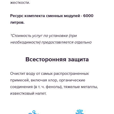
жесткости.
Ресурс комплекта сменных модулей - 6000
литров.
*Стоимость услуг по установке (при
необходимости) предоставляется отдельно
Всесторонняя защита
Очистит воду от самых распространенных
примесей, включая хлор, органические
соединения (в т. ч. фенолы), тяжелые металлы,
известковый налет.