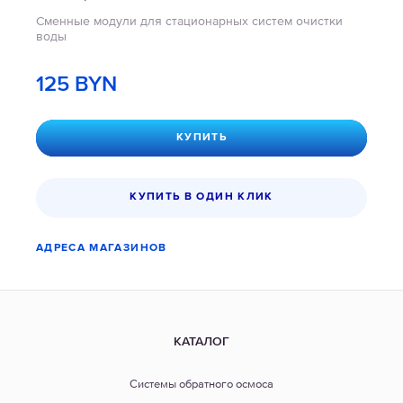
Сменные модули для стационарных систем очистки
воды
125
BYN
КУПИТЬ
КУПИТЬ В ОДИН КЛИК
АДРЕСА МАГАЗИНОВ
КАТАЛОГ
Системы обратного осмоса