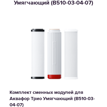
Умягчающий (В510-03-04-07)
Комплект сменных модулей для
Аквафор Трио Умягчающий (В510-03-
04-07)