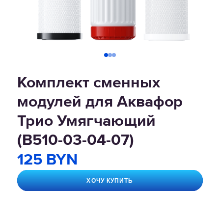
Комплект сменных
модулей для Аквафор
Трио Умягчающий
(В510-03-04-07)
125 BYN
ХОЧУ КУПИТЬ