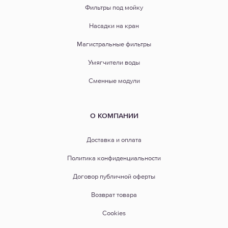
Фильтры под мойку
Насадки на кран
Магистральные фильтры
Умягчители воды
Сменные модули
О КОМПАНИИ
Доставка и оплата
Политика конфиденциальности
Договор публичной оферты
Возврат товара
Cookies