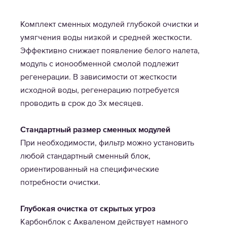
Комплект сменных модулей глубокой очистки и
умягчения воды низкой и средней жесткости.
Эффективно снижает появление белого налета,
модуль с ионообменной смолой подлежит
регенерации. В зависимости от жесткости
исходной воды, регенерацию потребуется
проводить в срок до 3х месяцев.
Стандартный размер сменных модулей
При необходимости, фильтр можно установить
любой стандартный сменный блок,
ориентированный на специфические
потребности очистки.
Глубокая очистка от скрытых угроз
Карбонблок с Акваленом действует намного