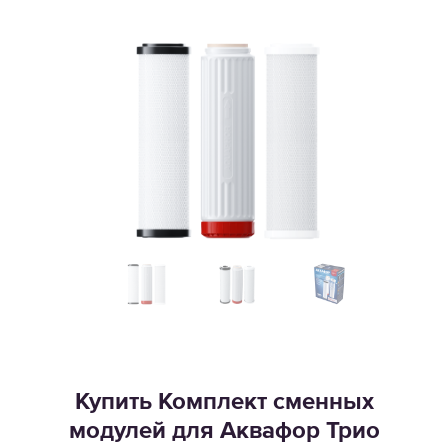
Купить Комплект сменных
модулей для Аквафор Трио