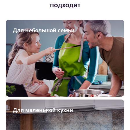
подходит
Для небольшой семьи
Для маленькой кухни