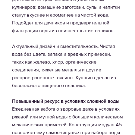
кулинаров: домашние заготовки, супы и напитки
станут вкуснее и ароматнее на чистой воде.
Подойдет для дачников и предварительной
фильтрации воды из неизвестных источников.
Актуальный дизайн и вместительность. Чистая
вода без цвета, запаха и вредных примесей,
таких как железо, хлор, органические
соединения, тяжелые металлы и другие
распространенные токсины. Кувшин сделан из
безопасного пищевого пластика.
Повышенный ресурс в условиях сложной воды
Ежедневная забота о здоровье даже в условиях
ржавой или мутной воды с большим количеством
механических примесей. Конструкция модуля A5
позволяет ему самоочищаться при наборе воды