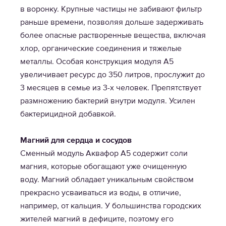
в воронку. Крупные частицы не забивают фильтр
раньше времени, позволяя дольше задерживать
более опасные растворенные вещества, включая
хлор, органические соединения и тяжелые
металлы. Особая конструкция модуля А5
увеличивает ресурс до 350 литров, прослужит до
3 месяцев в семье из 3-х человек. Препятствует
размножению бактерий внутри модуля. Усилен
бактерицидной добавкой.
Магний для сердца и сосудов
Сменный модуль Аквафор A5 содержит соли
магния, которые обогащают уже очищенную
воду. Магний обладает уникальным свойством
прекрасно усваиваться из воды, в отличие,
например, от кальция. У большинства городских
жителей магний в дефиците, поэтому его