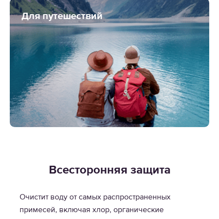
Для путешествий
Всесторонняя защита
Очистит воду от самых распространенных
примесей, включая хлор, органические