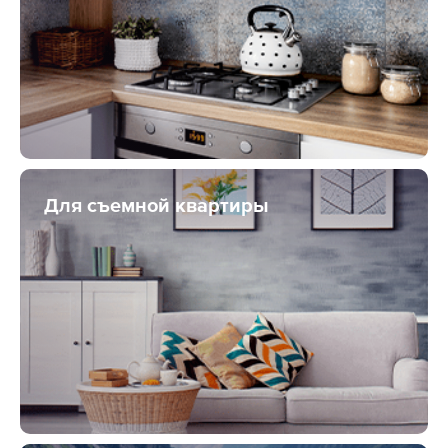
Для съемной квартиры