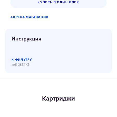
КУПИТЬ В ОДИН КЛИК
АДРЕСА МАГАЗИНОВ
Инструкция
К ФИЛЬТРУ
.pdf, 285,1 КБ
Картриджи