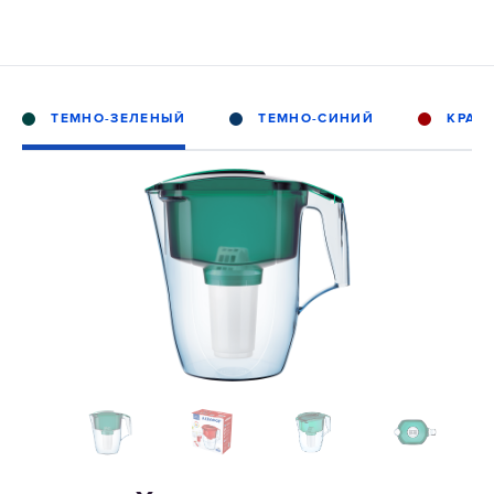
ТЕМНО-ЗЕЛЕНЫЙ
ТЕМНО-СИНИЙ
КРАС