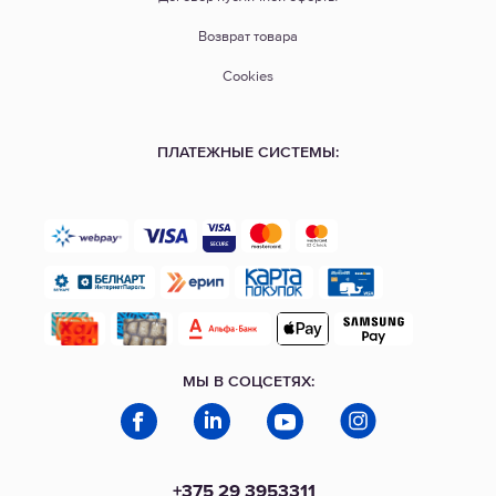
Возврат товара
Cookies
ПЛАТЕЖНЫЕ СИСТЕМЫ:
МЫ В СОЦСЕТЯХ:
+375 29 3953311