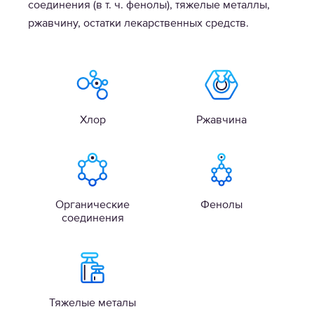
соединения (в т. ч. фенолы), тяжелые металлы,
ржавчину, остатки лекарственных средств.
Хлор
Ржавчина
Органические
Фенолы
соединения
Тяжелые металы