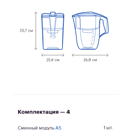
Комплектация — 4
1 шт.
Сменный модуль
А5