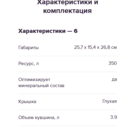
Характеристики и
комплектация
Характеристики — 6
25,7 x 15,4 x 26,8 см
Габариты
350
Ресурс, л
да
Оптимизирует
минеральный состав
Глухая
Крышка
3.9
Объем кувшина, л