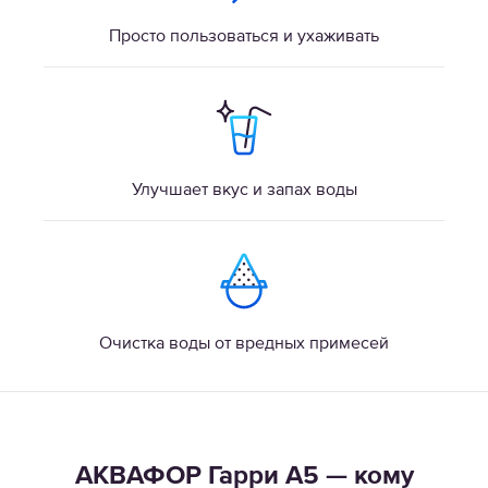
Просто пользоваться и ухаживать
Улучшает вкус и запах воды
Очистка воды от вредных примесей
АКВАФОР Гарри А5 — кому