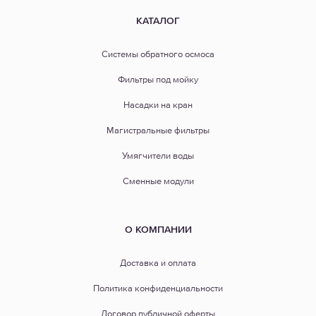
КАТАЛОГ
Системы обратного осмоса
Фильтры под мойку
Насадки на кран
Магистральные фильтры
Умягчители воды
Сменные модули
О КОМПАНИИ
Доставка и оплата
Политика конфиденциальности
Договор публичной оферты