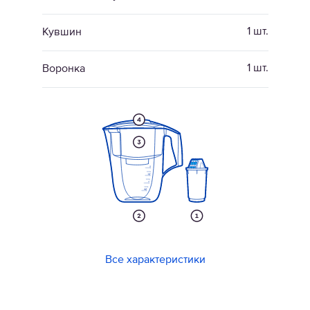
1 шт.
Кувшин
1 шт.
Воронка
Все характеристики