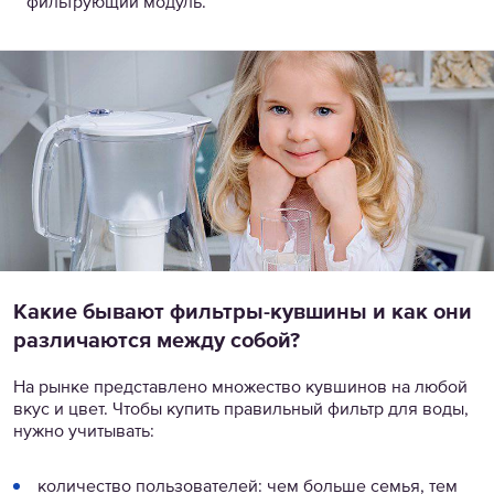
фильтрующий модуль.
Какие бывают фильтры-кувшины и как они
различаются между собой?
На рынке представлено множество кувшинов на любой
вкус и цвет. Чтобы купить правильный фильтр для воды,
нужно учитывать:
количество пользователей: чем больше семья, тем