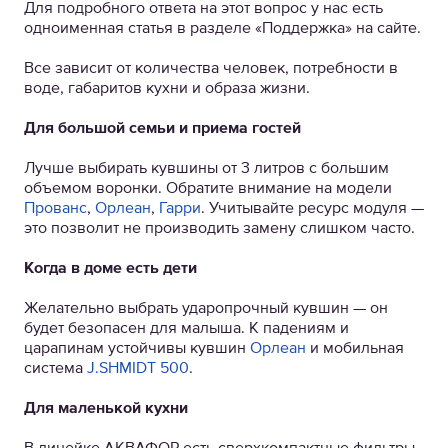
Для подробного ответа на этот вопрос у нас есть
одноименная статья в разделе «Поддержка» на сайте.
Все зависит от количества человек, потребности в
воде, габаритов кухни и образа жизни.
Для большой семьи и приема гостей
Лучше выбирать кувшины от 3 литров с большим
объемом воронки. Обратите внимание на модели
Прованс
,
Орлеан
,
Гарри
. Учитывайте ресурс модуля —
это позволит не производить замену слишком часто.
Когда в доме есть дети
Желательно выбрать ударопрочный кувшин — он
будет безопасен для малыша. К падениям и
царапинам устойчивы кувшин
Орлеан
и мобильная
система
J.SHMIDT 500
.
Для маленькой кухни