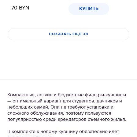
70
BYN
КУПИТЬ
ПОКАЗАТЬ ЕЩЕ 38
Компактные, легкие и бюджетные фильтры-кувшины
— оптимальный вариант для студентов, дачников и
небольших семей. Они не требуют установки и
сложного обслуживания, поэтому пользуются
популярностью среди арендаторов съемного жилья.
В комплекте к новому кувшину обязательно идет