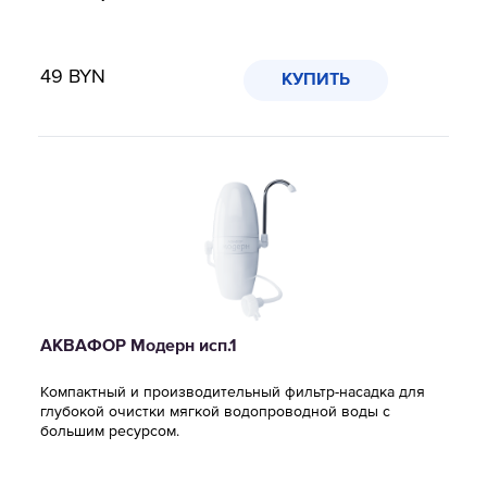
49
BYN
КУПИТЬ
АКВАФОР Модерн исп.1
Компактный и производительный фильтр-насадка для
глубокой очистки мягкой водопроводной воды с
большим ресурсом.