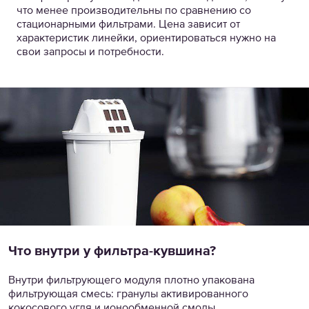
что менее производительны по сравнению со
стационарными фильтрами. Цена зависит от
характеристик линейки, ориентироваться нужно на
свои запросы и потребности.
Что внутри у фильтра-кувшина?
Внутри фильтрующего модуля плотно упакована
фильтрующая смесь: гранулы активированного
кокосового угля и ионообменной смолы.