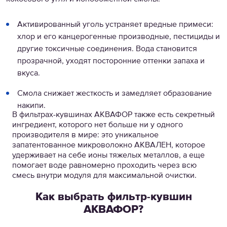
Активированный уголь устраняет вредные примеси:
хлор и его канцерогенные производные, пестициды и
другие токсичные соединения. Вода становится
прозрачной, уходят посторонние оттенки запаха и
вкуса.
Смола снижает жесткость и замедляет образование
накипи.
В фильтрах-кувшинах АКВАФОР также есть секретный
ингредиент, которого нет больше ни у одного
производителя в мире: это уникальное
запатентованное микроволокно АКВАЛЕН, которое
удерживает на себе ионы тяжелых металлов, а еще
помогает воде равномерно проходить через всю
смесь внутри модуля для максимальной очистки.
Как выбрать фильтр-кувшин
АКВАФОР?