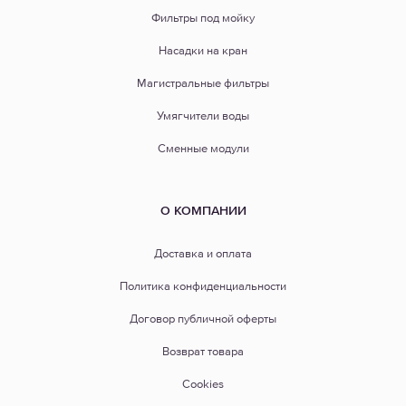
Фильтры под мойку
Насадки на кран
Магистральные фильтры
Умягчители воды
Сменные модули
О КОМПАНИИ
Доставка и оплата
Политика конфиденциальности
Договор публичной оферты
Возврат товара
Cookies