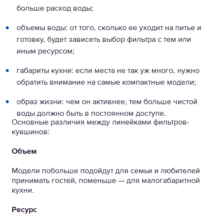
больше расход воды;
объемы воды: от того, сколько ее уходит на питье и
готовку, будет зависеть выбор фильтра с тем или
иным ресурсом;
габариты кухни: если места не так уж много, нужно
обратить внимание на самые компактные модели;
образ жизни: чем он активнее, тем больше чистой
воды должно быть в постоянном доступе.
Основные различия между линейками фильтров-
кувшинов:
Объем
Модели побольше подойдут для семьи и любителей
принимать гостей, поменьше — для малогабаритной
кухни.
Ресурс