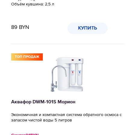
Объём кувшина: 2,5 л
89
BYN
КУПИТЬ
ТОП ПРОДАЖ
Аквафор DWM-101S Морион
Экономичная и компактная система обратного осмоса с
запасом чистой воды 5 литров