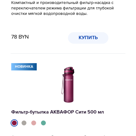
Компактный и производительный фильтр-насадка с
переключателем режима фильтрации для глубокой
очистки мягкой водопроводной воды.
78
BYN
КУПИТЬ
НОВИНКА
Фильтр-бутылка АКВАФОР Сити 500 мл