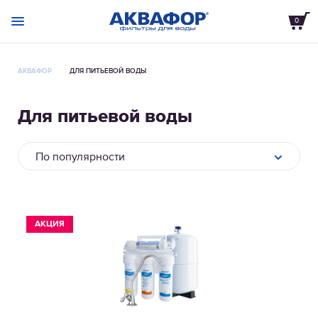
0
АКВАФОР
ДЛЯ ПИТЬЕВОЙ ВОДЫ
Для питьевой воды
По популярности
АКЦИЯ