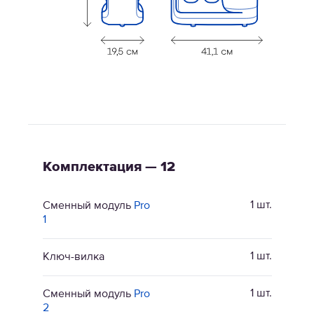
Комплектация — 12
1 шт.
Сменный модуль
Pro
1
1 шт.
Ключ-вилка
1 шт.
Сменный модуль
Pro
2