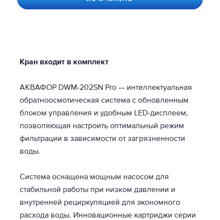
Кран входит в комплект
АКВАФОР DWM-202SN Pro — интеллектуальная
обратноосмотическая система с обновленным
блоком управления и удобным LED-дисплеем,
позволяющая настроить оптимальный режим
фильтрации в зависимости от загрязненности
воды.
Система оснащена мощным насосом для
стабильной работы при низком давлении и
внутренней рециркуляцией для экономного
расхода воды. Инновационные картриджи серии