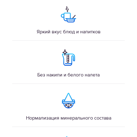
Яркий вкус блюд и напитков
Без накипи и белого налета
Нормализация минерального состава