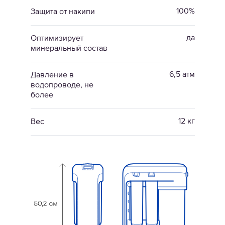
100%
Защита от накипи
да
Оптимизирует
минеральный состав
6,5 атм
Давление в
водопроводе, не
более
12 кг
Вес