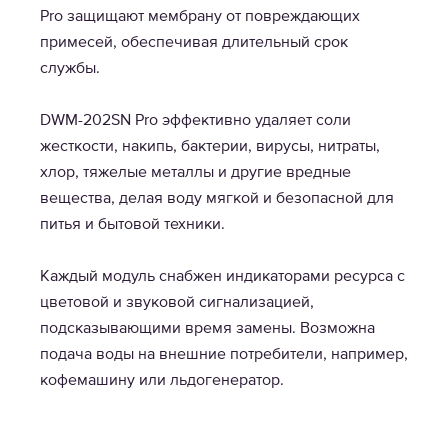
Pro защищают мембрану от повреждающих
примесей, обеспечивая длительный срок
службы.
DWM-202SN Pro эффективно удаляет соли
жесткости, накипь, бактерии, вирусы, нитраты,
хлор, тяжелые металлы и другие вредные
вещества, делая воду мягкой и безопасной для
питья и бытовой техники.
Каждый модуль снабжен индикаторами ресурса с
цветовой и звуковой сигнализацией,
подсказывающими время замены. Возможна
подача воды на внешние потребители, например,
кофемашину или льдогенератор.​