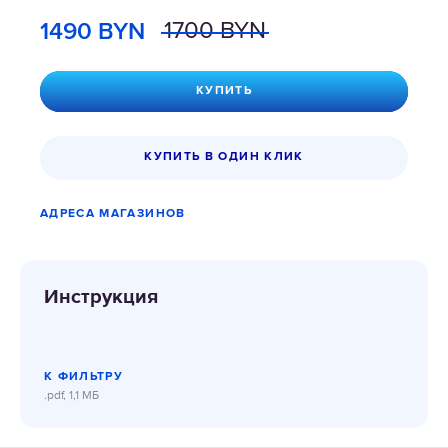
1490
BYN
1700
BYN
КУПИТЬ
КУПИТЬ В ОДИН КЛИК
АДРЕСА МАГАЗИНОВ
Инструкция
К ФИЛЬТРУ
.pdf, 1,1 МБ