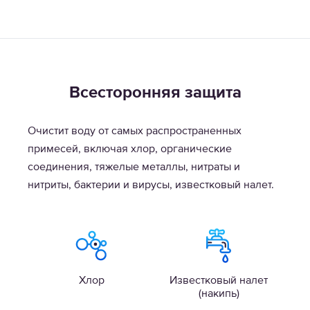
Всесторонняя защита
Очистит воду от самых распространенных
примесей, включая хлор, органические
соединения, тяжелые металлы, нитраты и
нитриты, бактерии и вирусы, известковый налет.
Хлор
Известковый налет
(накипь)