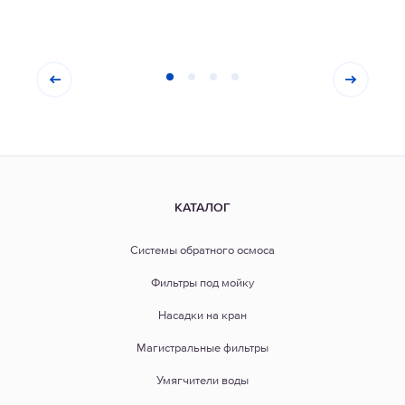
КАТАЛОГ
Системы обратного осмоса
Фильтры под мойку
Насадки на кран
Магистральные фильтры
Умягчители воды