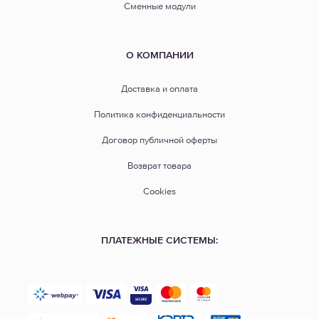
Сменные модули
О КОМПАНИИ
Доставка и оплата
Политика конфиденциальности
Договор публичной оферты
Возврат товара
Cookies
ПЛАТЕЖНЫЕ СИСТЕМЫ: