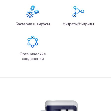
Бактерии и вирусы
Нитраты/Нитриты
Органические
соединения