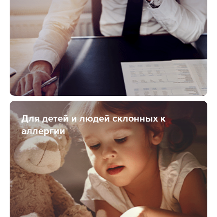
Для детей и людей склонных к
аллергии