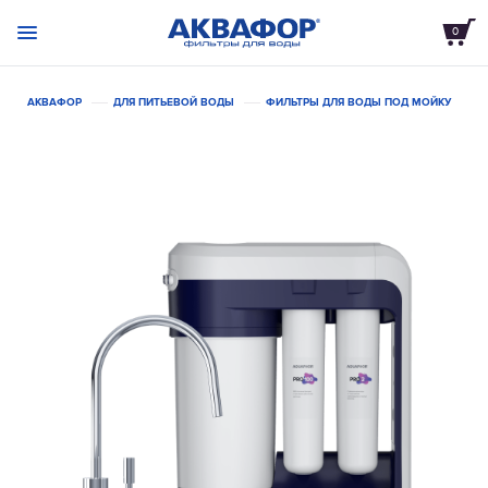
0
АКВАФОР
ДЛЯ ПИТЬЕВОЙ ВОДЫ
ФИЛЬТРЫ ДЛЯ ВОДЫ ПОД МОЙКУ