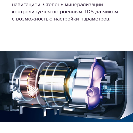
навигацией. Степень минерализации
контролируется встроенным TDS-датчиком
с возможностью настройки параметров.