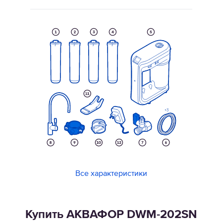
Все характеристики
Купить АКВАФОР DWM-202SN