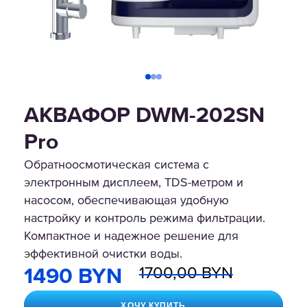
АКВАФОР DWM-202SN
Pro
Обратноосмотическая система с
электронным дисплеем, TDS-метром и
насосом, обеспечивающая удобную
настройку и контроль режима фильтрации.
Компактное и надежное решение для
эффективной очистки воды.
1700,00 BYN
1490 BYN
ХОЧУ КУПИТЬ