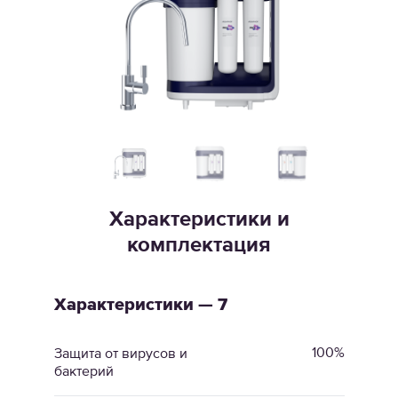
Характеристики и
комплектация
Характеристики — 7
100%
Защита от вирусов и
бактерий