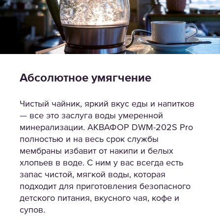
Абсолютное умягчение
Чистый чайник, яркий вкус еды и напитков
— все это заслуга воды умеренной
минерализации. АКВАФОР DWM-202S Pro
полностью и на весь срок службы
мембраны избавит от накипи и белых
хлопьев в воде. С ним у вас всегда есть
запас чистой, мягкой воды, которая
подходит для приготовления безопасного
детского питания, вкусного чая, кофе и
супов.