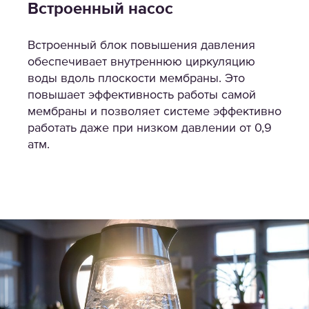
Встроенный насос
Встроенный блок повышения давления
обеспечивает внутреннюю циркуляцию
воды вдоль плоскости мембраны. Это
повышает эффективность работы самой
мембраны и позволяет системе эффективно
работать даже при низком давлении от 0,9
атм.