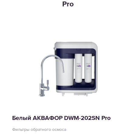
Pro
Белый АКВАФОР DWM-202SN Pro
Фильтры обратного осмоса