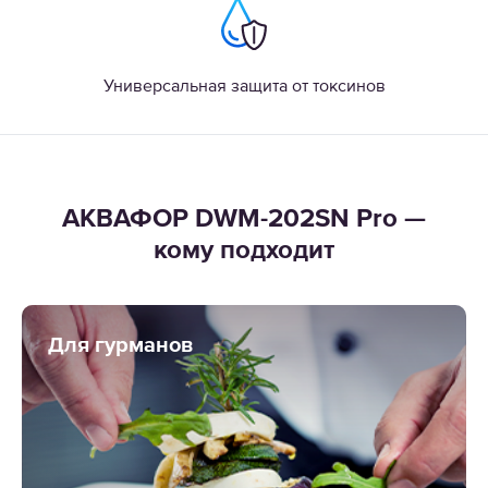
Универсальная защита от токсинов
АКВАФОР DWM-202SN Pro —
кому подходит
Для гурманов