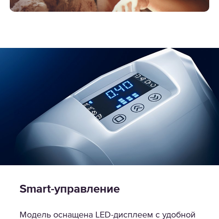
Smart-управление
Модель оснащена LED-дисплеем с удобной