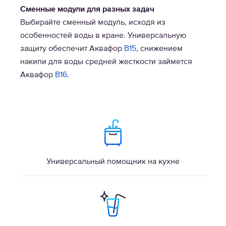
Сменные модули для разных задач
Выбирайте сменный модуль, исходя из
особенностей воды в кране. Универсальную
защиту обеспечит Аквафор
В15
, снижением
накипи для воды средней жесткости займется
Аквафор
В16
.
Универсальный помощник на кухне