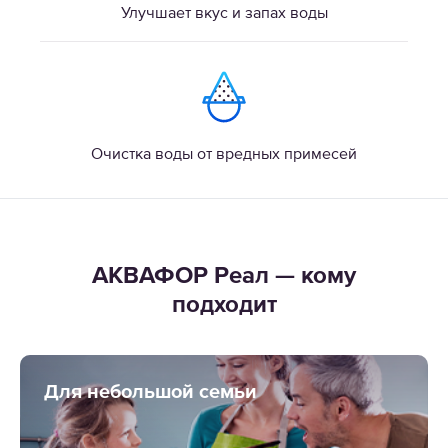
Улучшает вкус и запах воды
Очистка воды от вредных примесей
АКВАФОР Реал — кому
подходит
Для небольшой семьи