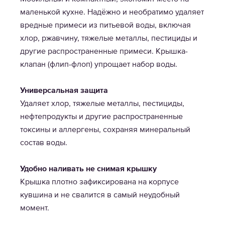
маленькой кухне. Надёжно и необратимо удаляет
вредные примеси из питьевой воды, включая
хлор, ржавчину, тяжелые металлы, пестициды и
другие распространенные примеси. Крышка-
клапан (флип-флоп) упрощает набор воды.
Универсальная защита
Удаляет хлор, тяжелые металлы, пестициды,
нефтепродукты и другие распространенные
токсины и аллергены, сохраняя минеральный
состав воды.
Удобно наливать не снимая крышку
Крышка плотно зафиксирована на корпусе
кувшина и не свалится в самый неудобный
момент.