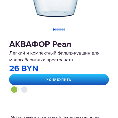
АКВАФОР Реал
Легкий и компактный фильтр-кувшин для
малогабаритных пространств
26 BYN
ХОЧУ КУПИТЬ
Мобильный и компактный, экономит место на