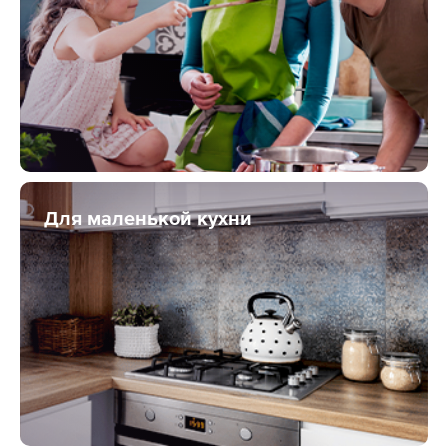
Для маленькой кухни