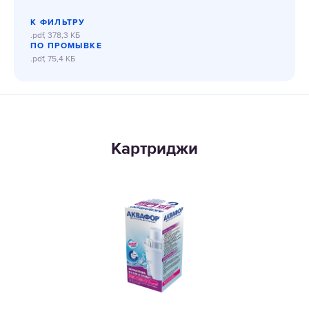
К ФИЛЬТРУ
.pdf, 378,3 КБ
ПО ПРОМЫВКЕ
.pdf, 75,4 КБ
Картриджи