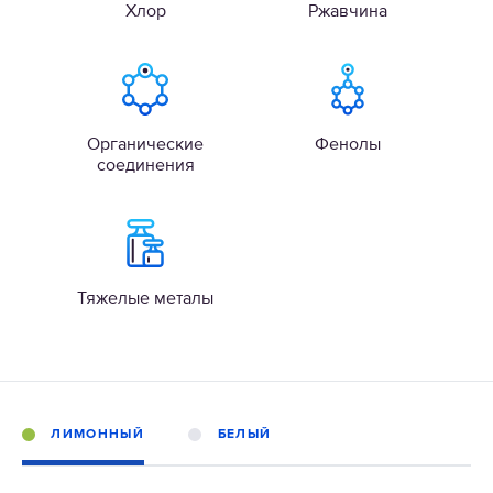
Хлор
Ржавчина
Органические
Фенолы
соединения
Тяжелые металы
ЛИМОННЫЙ
БЕЛЫЙ