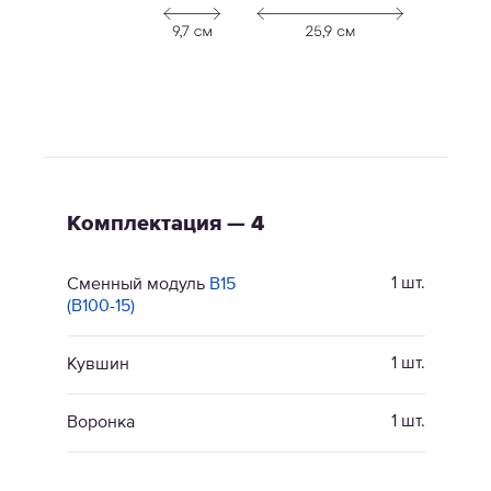
Комплектация — 4
1 шт.
Сменный модуль
В15
(В100-15)
1 шт.
Кувшин
1 шт.
Воронка