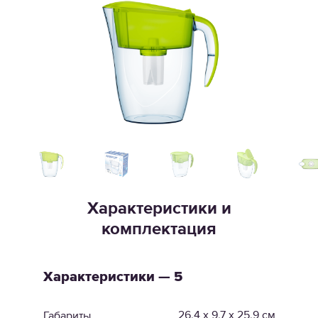
Характеристики и
комплектация
Характеристики — 5
26,4 x 9,7 x 25,9 см
Габариты