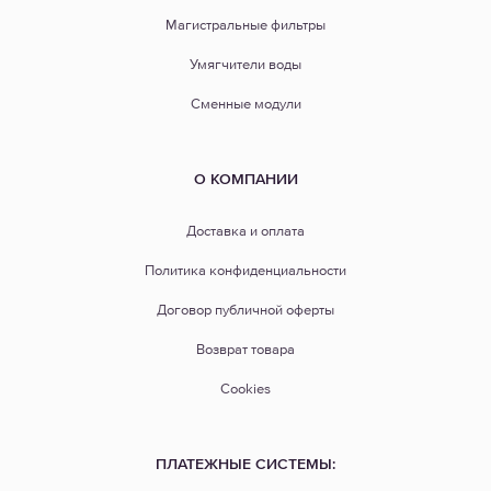
Магистральные фильтры
Умягчители воды
Сменные модули
О КОМПАНИИ
Доставка и оплата
Политика конфиденциальности
Договор публичной оферты
Возврат товара
Cookies
ПЛАТЕЖНЫЕ СИСТЕМЫ: