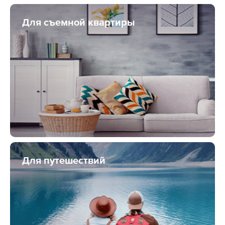
Для съемной квартиры
Для путешествий