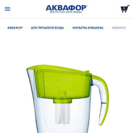
0
АКВАФОР
ДЛЯ ПИТЬЕВОЙ ВОДЫ
ФИЛЬТРЫ-КУВШИНЫ
АКВАФОР РЕ