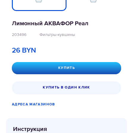
Лимонный АКВАФОР Реал
203496
Фильтры-кувшины
26
BYN
КУПИТЬ
КУПИТЬ В ОДИН КЛИК
АДРЕСА МАГАЗИНОВ
Инструкция