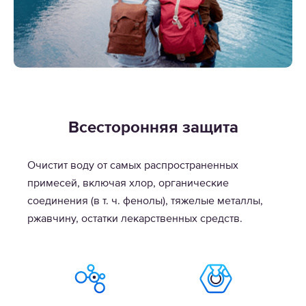
Всесторонняя защита
Очистит воду от самых распространенных
примесей, включая хлор, органические
соединения (в т. ч. фенолы), тяжелые металлы,
ржавчину, остатки лекарственных средств.