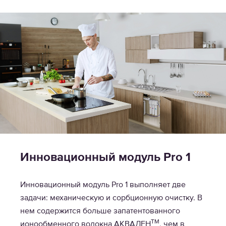
Инновационный модуль Pro 1
Инновационный модуль Pro 1 выполняет две
задачи: механическую и сорбционную очистку. В
нем содержится больше запатентованного
TM
ионообменного волокна АКВАЛЕН
, чем в