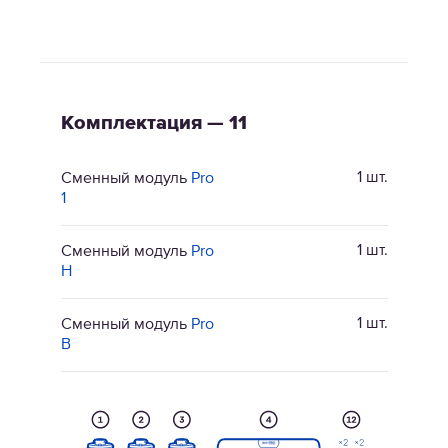
Комплектация — 11
1 шт.
Сменный модуль
Pro
1
1 шт.
Сменный модуль
Pro
H
1 шт.
Сменный модуль
Pro
B