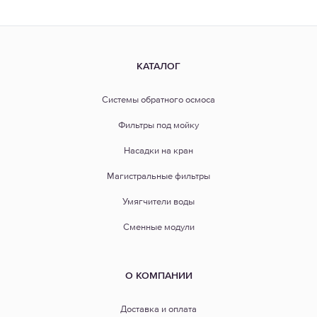
КАТАЛОГ
Системы обратного осмоса
Фильтры под мойку
Насадки на кран
Магистральные фильтры
Умягчители воды
Сменные модули
О КОМПАНИИ
Доставка и оплата