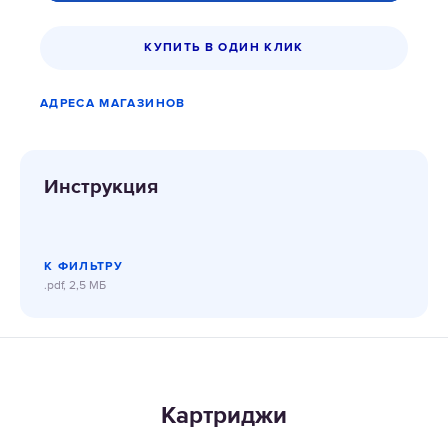
КУПИТЬ В ОДИН КЛИК
АДРЕСА МАГАЗИНОВ
Инструкция
К ФИЛЬТРУ
.pdf, 2,5 МБ
Картриджи