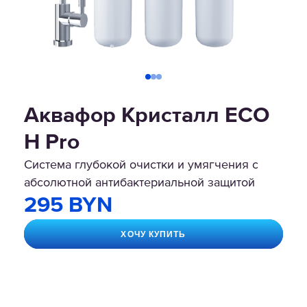
Аквафор Кристалл ECO
H Pro
Система глубокой очистки и умягчения с
абсолютной антибактериальной защитой
295 BYN
ХОЧУ КУПИТЬ