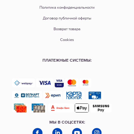
Политика конфиденциальности
Договор публичной оферты
Возврат товара
Cookies
ПЛАТЕЖНЫЕ СИСТЕМЫ:
МЫ В СОЦСЕТЯХ: