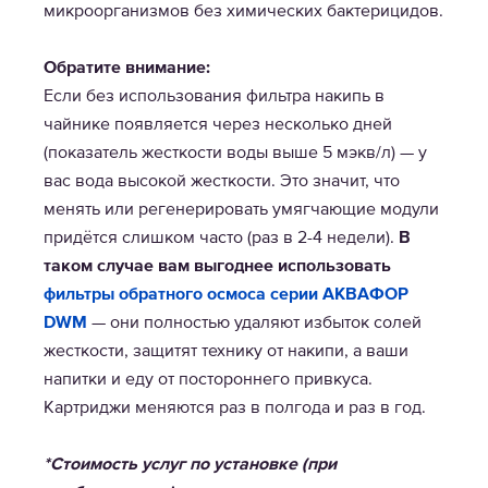
микроорганизмов без химических бактерицидов.
Обратите внимание:
Если без использования фильтра накипь в
чайнике появляется через несколько дней
(показатель жесткости воды выше 5 мэкв/л) — у
вас вода высокой жесткости. Это значит, что
менять или регенерировать умягчающие модули
придётся слишком часто (раз в 2-4 недели).
В
таком случае вам выгоднее использовать
фильтры обратного осмоса серии АКВАФОР
DWM
— они полностью удаляют избыток солей
жесткости, защитят технику от накипи, а ваши
напитки и еду от постороннего привкуса.
Картриджи меняются раз в полгода и раз в год.
*Стоимость услуг по установке (при