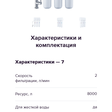
Характеристики и
комплектация
Характеристики — 7
2
Скорость
фильтрации, л/мин
8000
Ресурс, л
да
Для жесткой воды