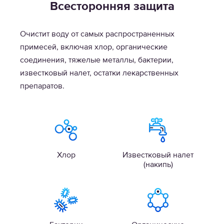
Всесторонняя защита
Очистит воду от самых распространенных
примесей, включая хлор, органические
соединения, тяжелые металлы, бактерии,
известковый налет, остатки лекарственных
препаратов.
Хлор
Известковый налет
(накипь)