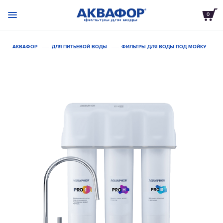
0
АКВАФОР
ДЛЯ ПИТЬЕВОЙ ВОДЫ
ФИЛЬТРЫ ДЛЯ ВОДЫ ПОД МОЙКУ