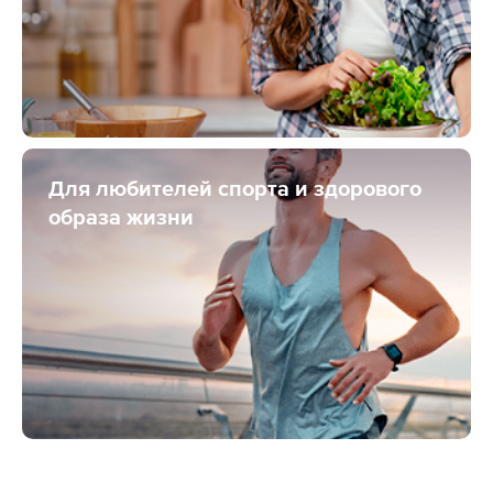
Для любителей спорта и здорового
образа жизни