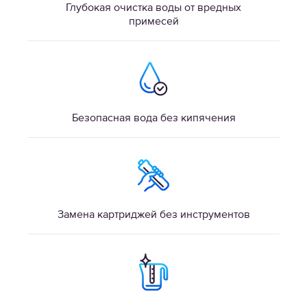
Глубокая очистка воды от вредных
примесей
Безопасная вода без кипячения
Замена картриджей без инструментов