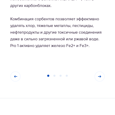
других карбонблоках.
Комбинация сорбентов позволяет эффективно
удалять хлор, тяжелые металлы, пестициды,
нефтепродукты и другие токсичные соединения
даже в сильно загрязненной или ржавой воде.
Pro 1 активно удаляет железо Fe2+ и Fe3+.