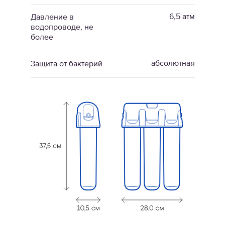
6,5 атм
Давление в
водопроводе, не
более
абсолютная
Защита от бактерий