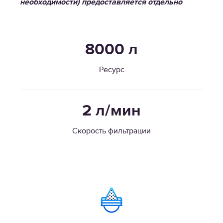
необходимости) предоставляется отдельно
8000 л
Ресурс
2 л/мин
Скорость фильтрации