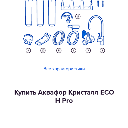
Все характеристики
Купить Аквафор Кристалл ECO
H Pro